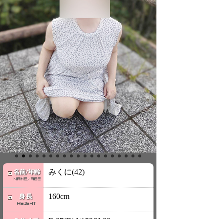
みくに(42)
160cm